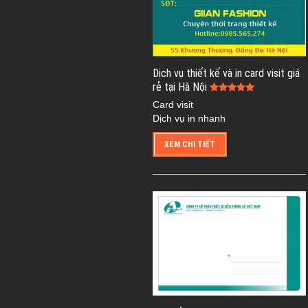
Dịch vụ thiết kế và in card visit giá
rẻ tại Hà Nội
Card visit
Dịch vụ in nhanh
XEM CHI TIẾT