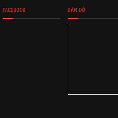
FACEBOOK
BẢN ĐỒ