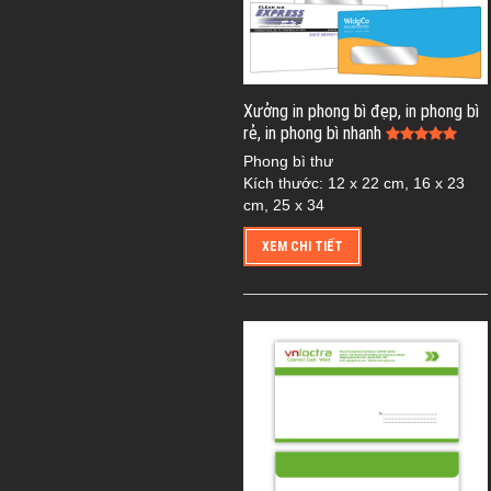
Xưởng in phong bì đẹp, in phong bì
rẻ, in phong bì nhanh
Phong bì thư
Kích thước: 12 x 22 cm, 16 x 23
cm, 25 x 34
XEM CHI TIẾT