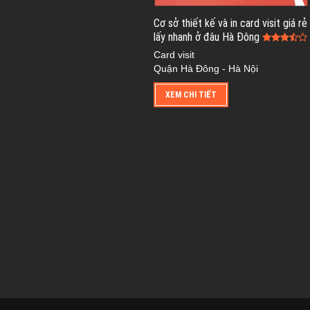
Cơ sở thiết kế và in card visit giá rẻ
lấy nhanh ở đâu Hà Đông
Card visit
Quận Hà Đông - Hà Nội
XEM CHI TIẾT