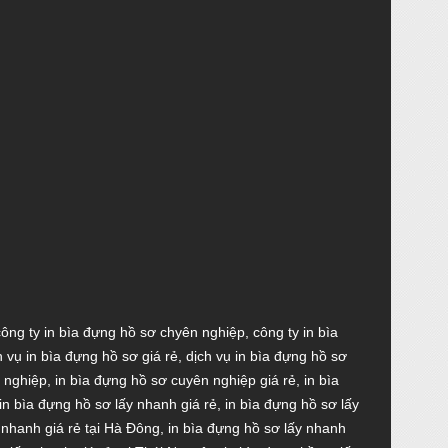
công ty in bìa đựng hồ sơ chyên nghiệp
,
công ty in bìa
h vụ in bìa đựng hồ sơ giá rẻ
,
dịch vụ in bìa đựng hồ sơ
 nghiệp
,
in bìa đựng hồ sơ cuyên nghiệp giá rẻ
,
in bìa
in bìa đựng hồ sơ lấy nhanh giá rẻ
,
in bìa đựng hồ sơ lấy
 nhanh giá rẻ tại Hà Đông
,
in bìa đựng hồ sơ lấy nhanh