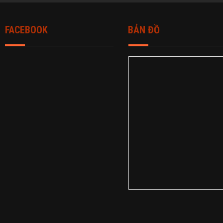
FACEBOOK
BẢN ĐỒ