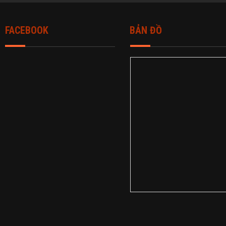
FACEBOOK
BẢN ĐỒ